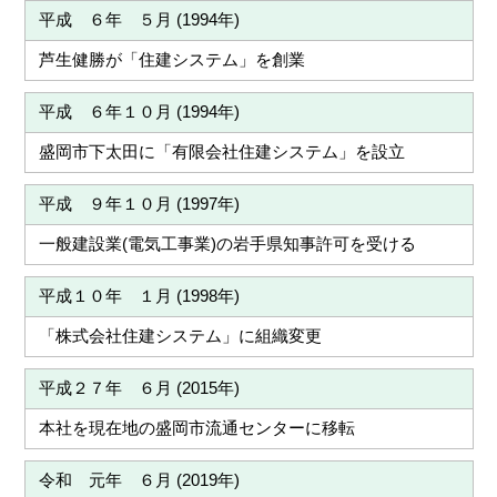
平成 ６年 ５月 (1994年)
芦生健勝が「住建システム」を創業
平成 ６年１０月 (1994年)
盛岡市下太田に「有限会社住建システム」を設立
平成 ９年１０月 (1997年)
一般建設業(電気工事業)の岩手県知事許可を受ける
平成１０年 １月 (1998年)
「株式会社住建システム」に組織変更
平成２７年 ６月 (2015年)
本社を現在地の盛岡市流通センターに移転
令和 元年 ６月 (2019年)