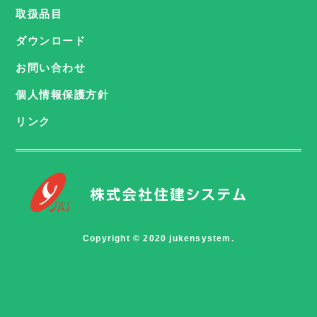
取扱品目
ダウンロード
お問い合わせ
個人情報保護方針
リンク
Copyright © 2020 jukensystem.