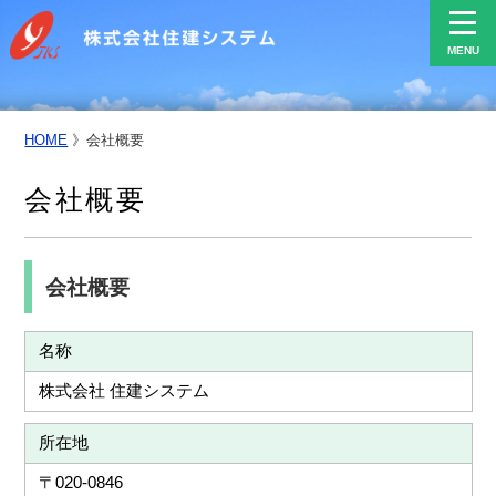
MENU
HOME
》
会社概要
会社概要
会社概要
名称
株式会社 住建システム
所在地
〒020-0846