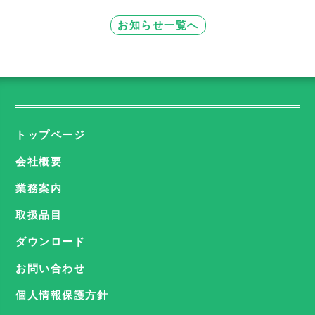
お知らせ一覧へ
トップページ
会社概要
業務案内
取扱品目
ダウンロード
お問い合わせ
個人情報保護方針