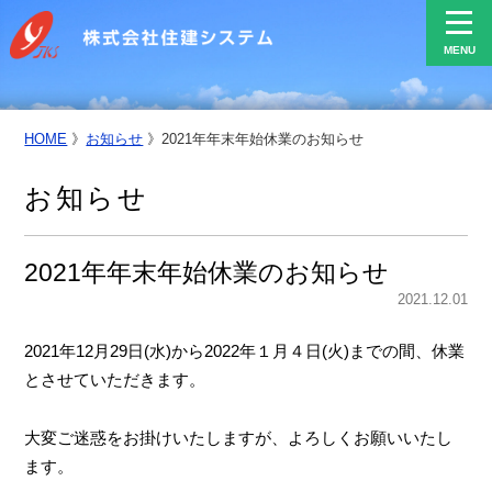
MENU
HOME
》
お知らせ
》
2021年年末年始休業のお知らせ
お知らせ
2021年年末年始休業のお知らせ
2021.12.01
2021年12月29日(水)から2022年１月４日(火)までの間、休業
とさせていただきます。
大変ご迷惑をお掛けいたしますが、よろしくお願いいたし
ます。